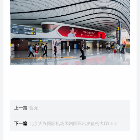
上一篇
暂无
下一篇
北京大兴国际机场国内国际出发值机大厅LED