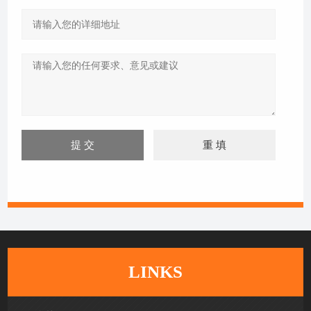
LINKS