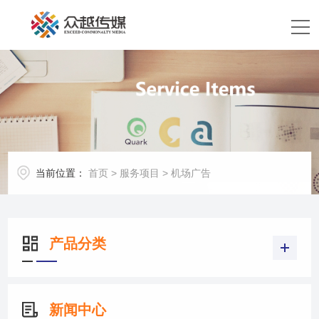
当前位置：
首页
>
服务项目
>
机场广告
产品分类
新闻中心