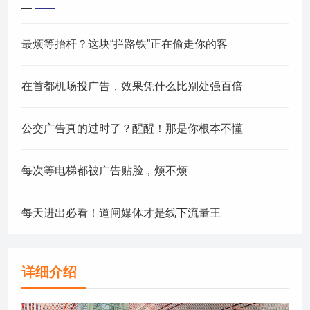
最烦等抬杆？这块“拦路铁”正在偷走你的客
在首都机场投广告，效果凭什么比别处强百倍
公交广告真的过时了？醒醒！那是你根本不懂
每次等电梯都被广告贴脸，烦不烦
每天进出必看！道闸媒体才是线下流量王
详细介绍