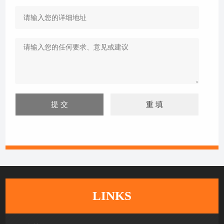
LINKS