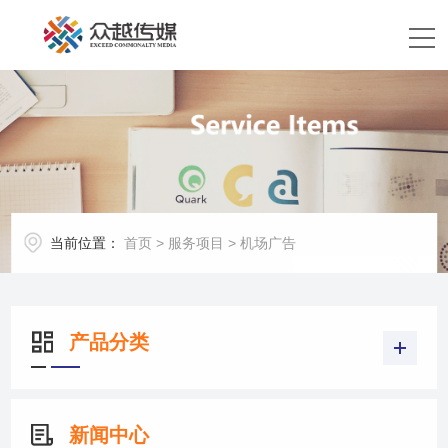
当前位置：
首页
>
服务项目
>
机场广告
产品分类
新闻中心