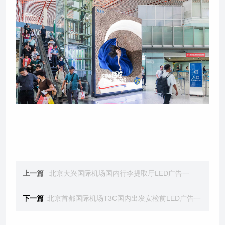
上一篇
北京大兴国际机场国内行李提取厅LED广告一
下一篇
北京首都国际机场T3C国内出发安检前LED广告一